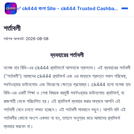
✅ ck444 বাংলা Site - ck444 Trusted Cashback bKash
শর্তাবলী
সর্বশেষ আপডেট: 2026-08-08
ব্যবহারের শর্তাবলী
নলেজ হাব বিডি-এর ck444 প্ল্যাটফর্মে আপনাকে স্বাগতম। এই ব্যবহারের শর্তাবলী
(”শর্তাবলী”) আমাদের ck444 প্ল্যাটফর্ম এবং এর মাধ্যমে প্রদত্ত সকল পরিষেবা,
সফটওয়্যার ডাউনলোড এবং বিতরণের ক্ষেত্রে প্রযোজ্য। ck444 হলো নলেজ হাব
বিডি-এর একটি শিক্ষা ও শেখা বিষয়ক বহুমুখী সফটওয়্যার ডাউনলোড প্ল্যাটফর্ম, যা
রাজশাহী থেকে পরিচালিত হয়। এই প্ল্যাটফর্ম ব্যবহার করার মাধ্যমে আপনি এই
শর্তাবলী মেনে চলতে সম্মত হচ্ছেন। এই শর্তাবলী সাবধানে পড়ুন। আপনি যদি এই
শর্তাবলীর কোনো অংশে একমত না হন, তাহলে অনুগ্রহ করে আমাদের প্ল্যাটফর্ম
ব্যবহার করবেন না।