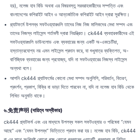
হয়), নলেজ হাব বিডি অথবা এর বিষয়বস্তু সরবরাহকারীদের সম্পত্তি এবং
বাংলাদেশের কপিরাইট আইন ও আন্তর্জাতিক কপিরাইট আইন দ্বারা সুরক্ষিত।
প্ল্যাটফর্মে উপলব্ধ সফটওয়্যারগুলি তাদের নিজ নিজ মালিকদের মেধা সম্পদ এবং
তাদের নিজস্ব লাইসেন্স শর্তাবলী দ্বারা নিয়ন্ত্রিত। ck444 ব্যবহারকারীদের এই
সফটওয়্যারগুলি ডাউনলোড এবং ব্যবহারের জন্য একটি অ-একচেটিয়া,
হস্তান্তরযোগ্য নয় এমন লাইসেন্স প্রদান করে, যা শুধুমাত্র ব্যক্তিগত, অ-
বাণিজ্যিক ব্যবহারের জন্য প্রযোজ্য, যদি না সফটওয়্যারের নিজস্ব লাইসেন্স
অন্যথা বলে।
আপনি ck444 প্ল্যাটফর্মের কোনো মেধা সম্পদ অনুলিপি, পরিবর্তন, বিতরণ,
প্রদর্শন, প্রকাশ, বিক্রি বা ভাড়া দিতে পারবেন না, যদি না নলেজ হাব বিডি থেকে
লিখিত অনুমতি থাকে।
৬.免责声明 (দায়িত্ব অস্বীকার)
ck444 প্ল্যাটফর্ম এবং এর মাধ্যমে উপলব্ধ সকল সফটওয়্যার ও পরিষেবা “যেমন
আছে” এবং “যেমন উপলব্ধ” ভিত্তিতে প্রদান করা হয়। নলেজ হাব বিডি, ck444
বা এর সাথে সংশ্লিষ্ট কোনো পক্ষ কোনো প্রকারের ওয়ারেন্টি, প্রকাশ্য বা নিহিত,