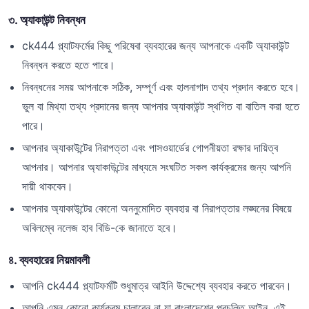
৩. অ্যাকাউন্ট নিবন্ধন
ck444 প্ল্যাটফর্মের কিছু পরিষেবা ব্যবহারের জন্য আপনাকে একটি অ্যাকাউন্ট
নিবন্ধন করতে হতে পারে।
নিবন্ধনের সময় আপনাকে সঠিক, সম্পূর্ণ এবং হালনাগাদ তথ্য প্রদান করতে হবে।
ভুল বা মিথ্যা তথ্য প্রদানের জন্য আপনার অ্যাকাউন্ট স্থগিত বা বাতিল করা হতে
পারে।
আপনার অ্যাকাউন্টের নিরাপত্তা এবং পাসওয়ার্ডের গোপনীয়তা রক্ষার দায়িত্ব
আপনার। আপনার অ্যাকাউন্টের মাধ্যমে সংঘটিত সকল কার্যক্রমের জন্য আপনি
দায়ী থাকবেন।
আপনার অ্যাকাউন্টের কোনো অননুমোদিত ব্যবহার বা নিরাপত্তার লঙ্ঘনের বিষয়ে
অবিলম্বে নলেজ হাব বিডি-কে জানাতে হবে।
৪. ব্যবহারের নিয়মাবলী
আপনি ck444 প্ল্যাটফর্মটি শুধুমাত্র আইনি উদ্দেশ্যে ব্যবহার করতে পারবেন।
আপনি এমন কোনো কার্যক্রম চালাবেন না যা বাংলাদেশের প্রচলিত আইন, এই